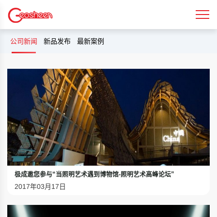
公司新闻
新品发布
最新案例
极成邀您参与“当照明艺术遇到博物馆-照明艺术高峰论坛”
2017年03月17日