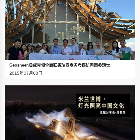
Geosheen极成带领全商联德瑞意商务考察访问团参观世
2015年07月08日