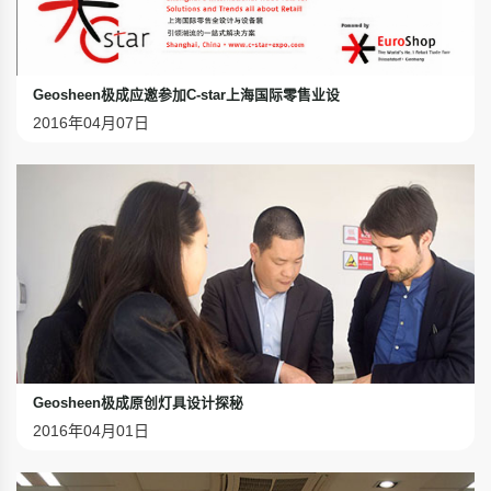
Geosheen极成应邀参加C-star上海国际零售业设
2016年04月07日
Geosheen极成原创灯具设计探秘
2016年04月01日