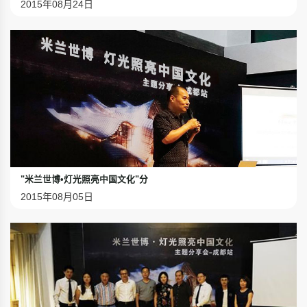
2015年08月24日
"米兰世博•灯光照亮中国文化"分
2015年08月05日