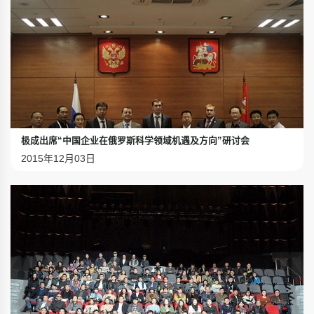
极成出席“中国企业在俄罗斯科学领域机遇及方向”研讨会
2015年12月03日