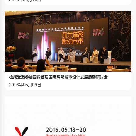
极成受邀参加国内首届国际照明城市设计发展趋势研讨会
2016年05月09日