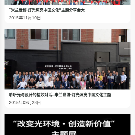
"米兰世博·灯光照亮中国文化”主题分享会大
2015年11月10日
聆听光与设计的精妙对话--米兰世博▪灯光照亮中国文化主题
2015年09月28日