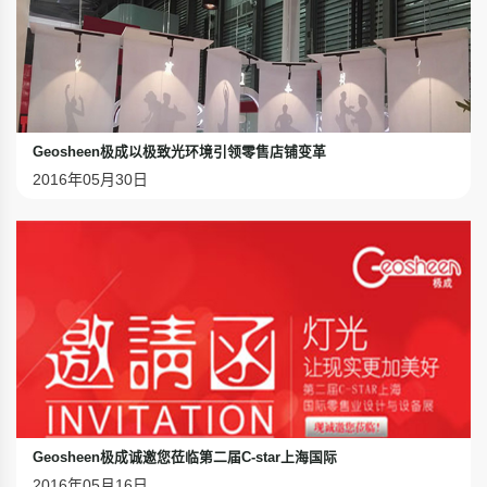
Geosheen极成以极致光环境引领零售店铺变革
2016年05月30日
Geosheen极成诚邀您莅临第二届C-star上海国际
2016年05月16日