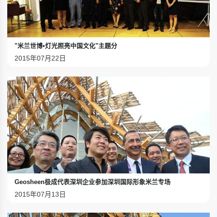
"米兰世博•灯光照亮中国文化"主题分
2015年07月22日
Geosheen极成代表深圳企业参加深圳国际形象米兰专场
2015年07月13日