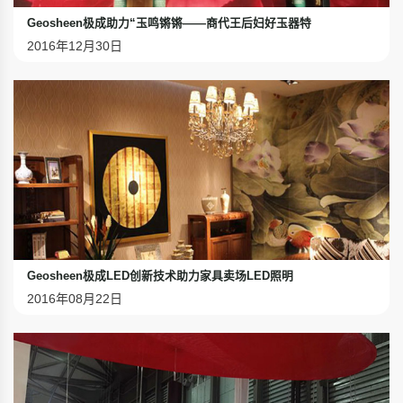
Geosheen极成助力“玉鸣锵锵——商代王后妇好玉器特
2016年12月30日
Geosheen极成LED创新技术助力家具卖场LED照明
2016年08月22日