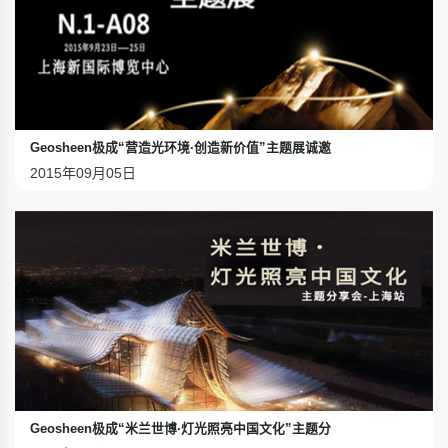
Geosheen极成“营造光环境·创造新价值”主题展诚邀
2015年09月05日
Geosheen极成“米兰世博·灯光照亮中国文化”主题分