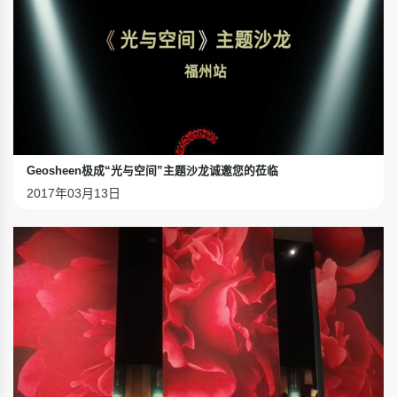
Geosheen极成“光与空间”主题沙龙诚邀您的莅临
2017年03月13日