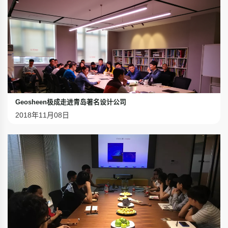
Geosheen极成走进青岛著名设计公司
2018年11月08日