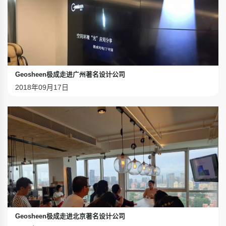
Geosheen极成走进广州著名设计公司
2018年09月17日
Geosheen极成走进北京著名设计公司