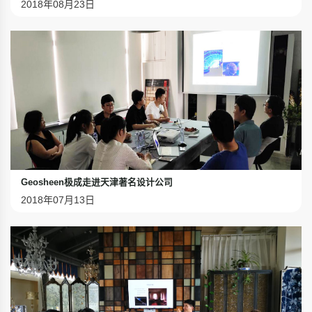
2018年08月23日
Geosheen极成走进天津著名设计公司
2018年07月13日