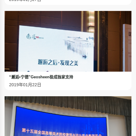
“邂逅•宁德”Geosheen极成独家支持
2019年01月22日