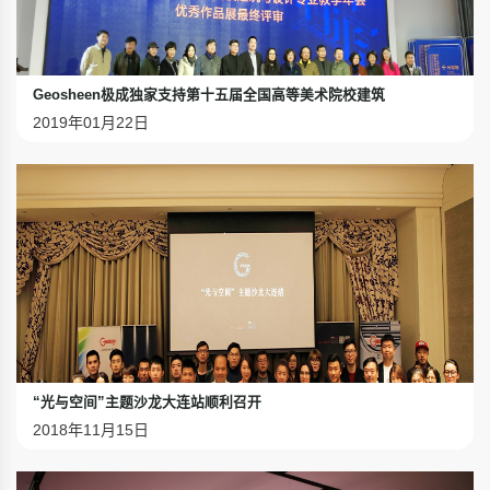
Geosheen极成独家支持第十五届全国高等美术院校建筑
2019年01月22日
“光与空间”主题沙龙大连站顺利召开
2018年11月15日