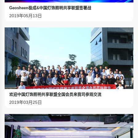
Geosheen极成&中国灯饰照明共享联盟签署战
2019年05月13日
欢迎中国灯饰照明共享联盟全国会员来我司参观交流
2019年03月25日