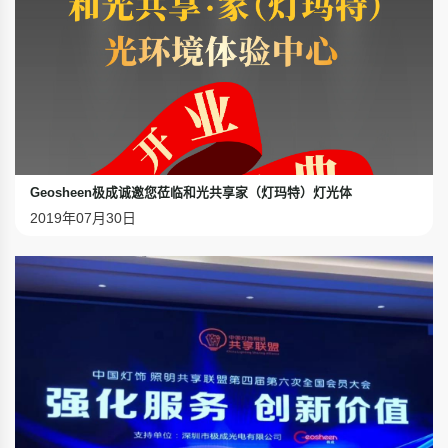
Geosheen极成诚邀您莅临和光共享家（灯玛特）灯光体
2019年07月30日