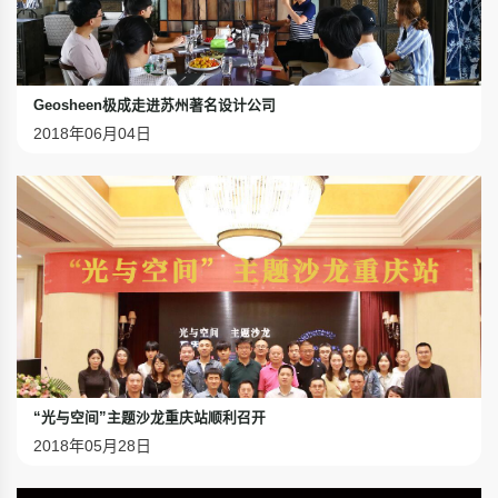
Geosheen极成走进苏州著名设计公司
2018年06月04日
“光与空间”主题沙龙重庆站顺利召开
2018年05月28日