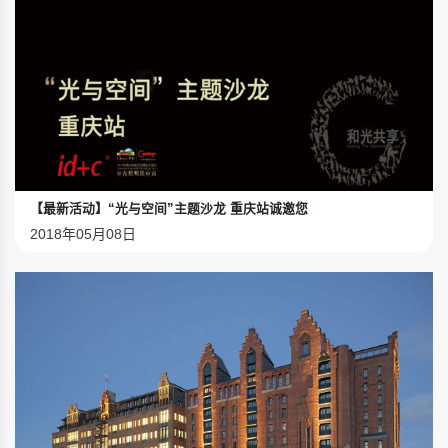
【最新活动】“光与空间”主题沙龙 重庆站诚邀您
2018年05月08日