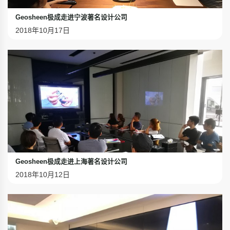
Geosheen极成走进宁波著名设计公司
2018年10月17日
Geosheen极成走进上海著名设计公司
2018年10月12日