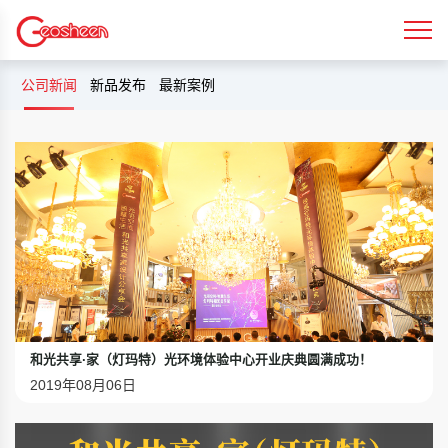
公司新闻
新品发布
最新案例
和光共享·家（灯玛特）光环境体验中心开业庆典圆满成功！
2019年08月06日