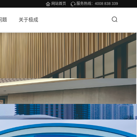
网站首页
服务热线：
4008 838 339
问题
关于极成