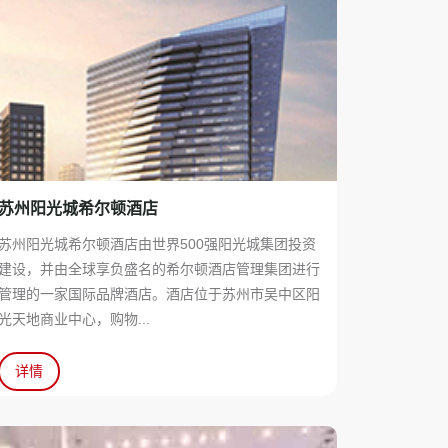
苏州阳光城希尔顿酒店
苏州阳光城希尔顿酒店由世界500强阳光城集团投资
建设，并由全球享负盛名的希尔顿酒店管理集团进行
管理的一家国际品牌酒店。酒店位于苏州市吴中区阳
光天地商业中心，购物...
详情