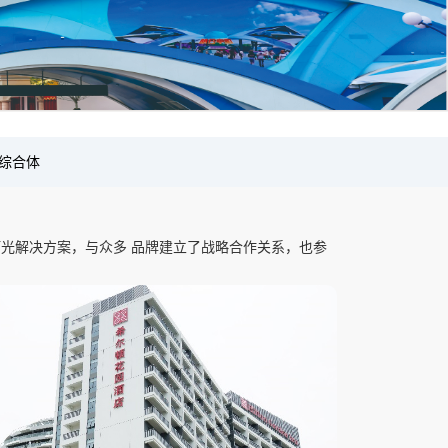
综合体
位灯光解决方案，与众多 品牌建立了战略合作关系，也参