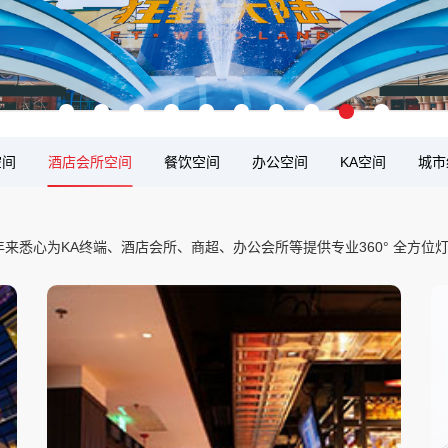
空间
酒店会所空间
餐饮空间
办公空间
KA空间
城市
，多年来悉心为KA终端、酒店会所、商超、办公会所等提供专业360° 全方