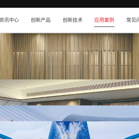
资讯中心
创新产品
创新技术
应用案例
常见