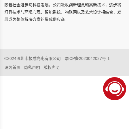
随着社会进步与科技发展，公司吸收创新理念和高新技术，逐步将
灯具技术与环境心理、智能系统、物联网以及艺术设计相结合，发
展成为整体解决方案的集成供应商。
©2024深圳市极成光电有限公司
粤ICP备2023042037号-1
设为首页
隐私声明
版权声明