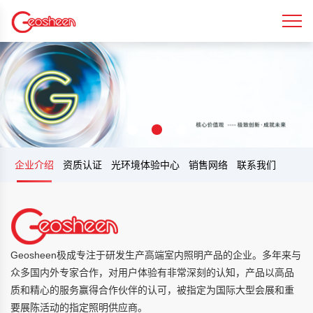
企业介绍
资质认证
光环境体验中心
销售网络
联系我们
Geosheen极成专注于研发生产高端室内照明产品的企业。多年来与
众多国内外专家合作，对用户体验有非常深刻的认知，产品以高品
质和精心的服务赢得合作伙伴的认可，被指定为国际大型会展和重
要展陈活动的指定照明供应商。