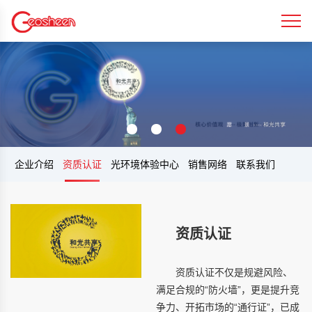
企业介绍
资质认证
光环境体验中心
销售网络
联系我们
资质认证
资质认证不仅是规避风险、
满足合规的“防火墙”，更是提升竞
争力、开拓市场的“通行证”，已成