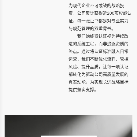
为现代企业不可或缺的战略投
资。公司累计获得近200项权威认
证，每一张证书都是对专业实力
与规范管理的双重背书。
我们始终将认证视为持续改
进的系统工程，而非追逐资质的
终点。通过将认证标准融入日常
运营，我们不断优化流程、管控
风险、提升品质，让每一项认证
都转化为驱动公司高质量发展的
真实动能，为实现长远战略目标
提供坚实支撑。