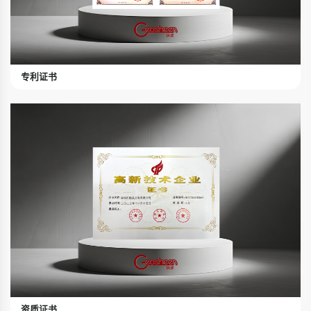
专利证书
资质证书