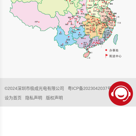
©2024深圳市极成光电有限公司
粤ICP备2023042037号-1
设为首页
隐私声明
版权声明