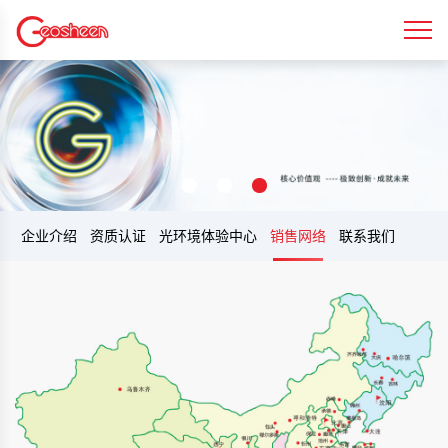
企业介绍
资质认证
光环境体验中心
销售网络
联系我们