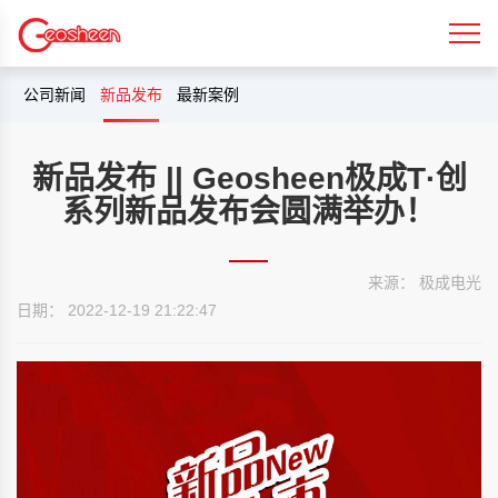
公司新闻
新品发布
最新案例
新品发布 || Geosheen极成T·创
系列新品发布会圆满举办！
来源： 极成电光
日期： 2022-12-19 21:22:47