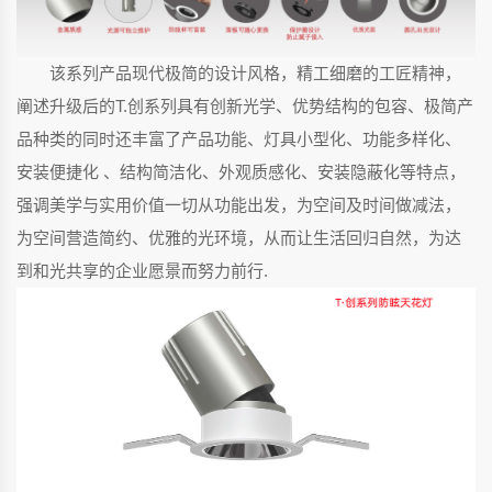
该系列产品现代极简的设计风格，精工细磨的工匠精神，
阐述升级后的T.创系列具有创新光学、优势结构的包容、极简产
品种类的同时还丰富了产品功能、灯具小型化、功能多样化、
安装便捷化 、结构简洁化、外观质感化、安装隐蔽化等特点，
强调美学与实用价值一切从功能出发，为空间及时间做减法，
为空间营造简约、优雅的光环境，从而让生活回归自然，为达
到和光共享的企业愿景而努力前行.