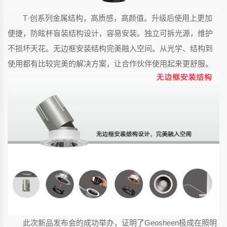
T·创系列金属结构，高质感，高颜值。升级后使用上更加
便捷，防眩杯盲装结构设计，容易安装。独立可拆光源，维护
不损坏天花。无边框安装结构完美融入空间。从光学、结构到
使用都有比较完美的解决方案，让合作伙伴使用起来更舒服。
此次新品发布会的成功举办，证明了Geosheen极成在照明