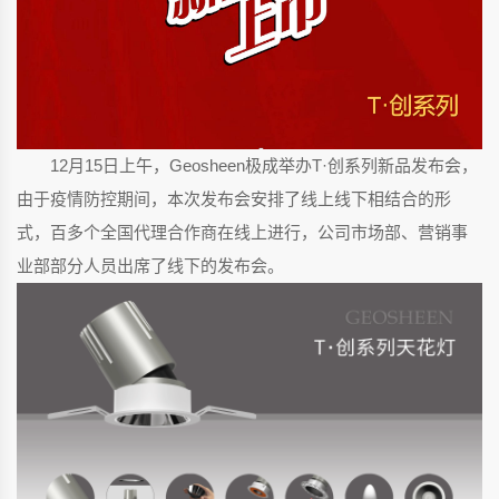
12月15日上午，Geosheen极成举办T·创系列新品发布会，
由于疫情防控期间，本次发布会安排了线上线下相结合的形
式，百多个全国代理合作商在线上进行，公司市场部、营销事
业部部分人员出席了线下的发布会。