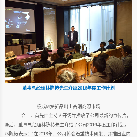
董事总经理林陈椿先生介绍2016年度工作计划
极成M梦新品出击高端商照市场
会上，首先由主持人开场并播放了公司最新的宣传片。
随后，董事总经理林陈椿先生介绍了公司2016年度工作计划。
林陈椿表示：“在2016年，公司将会着重技术研发，并推出业内