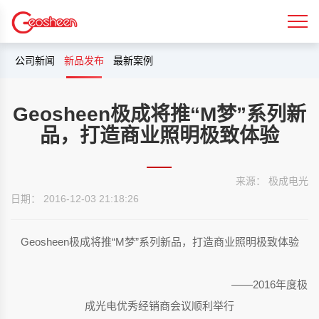
公司新闻
新品发布
最新案例
Geosheen极成将推“M梦”系列新
品，打造商业照明极致体验
来源： 极成电光
日期： 2016-12-03 21:18:26
Geosheen极成将推“M梦”系列新品，打造商业照明极致体验
——2016年度极
成光电优秀经销商会议顺利举行