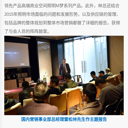
领先产品高端商业空间照明M梦系列产品。此外，林总还结合
2015年照明市场面临的问题和发展形势，以及供应链的管理、
包括品牌的整体规划到整体市场营销都做了详细的报告，获得
了与会人员的阵阵鼓掌。
国内营销事业部总经理雷松林先生作主题报告