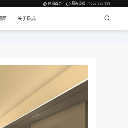
网站首页
服务热线：
4008 838 339
问题
关于极成