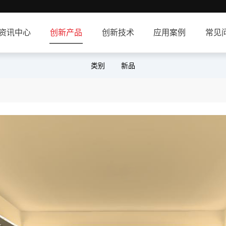
资讯中心
创新产品
创新技术
应用案例
常见
类别
新品