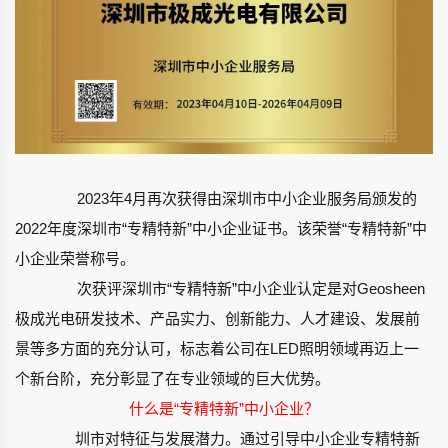
2023年4月再次获得由深圳市中小企业服务局颁发的
2022年度深圳市“专精特新”中小企业证书。该荣誉
“专精特新”中
小企业荣誉称号。
次获评深圳市“专精特新”中小企业认定是对Geosheen
极成光电研发技术、产品实力、创新能力、人才建设、发展前
景等多方面的充分认可，标志着公司在LED照明领域再迈上一
个新台阶，充分彰显了
在专业领域的巨大优势。
什么是“专精特新”中小企业？
圳市对
特征与发展潜力。通过引导中小企业专精特新