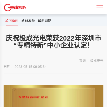
公司新闻
新品发布
最新案例
庆祝极成光电荣获2022年深圳市
“专精特新”中小企业认定！
来源： 极成电光
日期： 2023-05-15 09:05:34