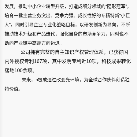
发展，推动中小企业转型升级，打造成细分领域的“隐形冠军”，
培育一批主营业务突出、竞争力强、成长性好的专精特新“小巨
人”。同时引导企业专业化战略目标，以研发创新为导向，不断
推动技术升级和产品迭代，强化自身的市场竞争力，同时也不
断向产业链中高端方向迈进。
公司拥有完整的自主知识产权管理体系，已获得国
内外授权专利167项，其中发明专利近10项，科技成果转化
落地100余项。
未来，
n极成
通过改变光环境，为
全球合作伙伴创造独
特价值。